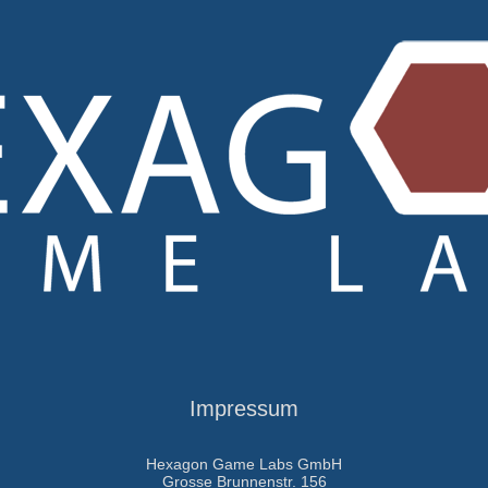
Impressum
Hexagon Game Labs GmbH
Grosse Brunnenstr. 156