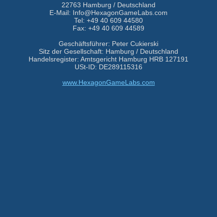
22763 Hamburg / Deutschland
E-Mail: Info@HexagonGameLabs.com
Tel: +49 40 609 44580
Fax: +49 40 609 44589
Geschäftsführer: Peter Cukierski
Sitz der Gesellschaft: Hamburg / Deutschland
Handelsregister: Amtsgericht Hamburg HRB 127191
USt-ID: DE289115316
www.HexagonGameLabs.com